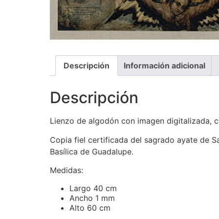
Descripción
Información adicional
Descripción
Lienzo de algodón con imagen digitalizada, c
Copia fiel certificada del sagrado ayate de 
Basílica de Guadalupe.
Medidas:
Largo 40 cm
Ancho 1 mm
Alto 60 cm