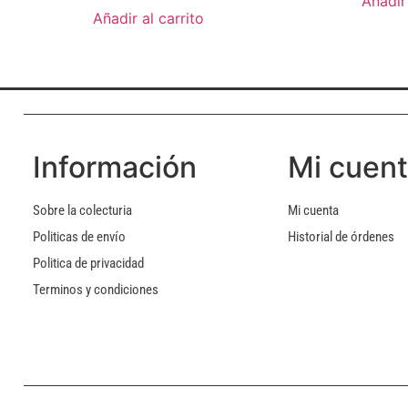
Añadir 
Añadir al carrito
Información
Mi cuen
Sobre la colecturia
Mi cuenta
Politicas de envío
Historial de órdenes
Politica de privacidad
Terminos y condiciones