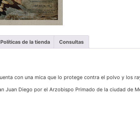
Políticas de la tienda
Consultas
uenta con una mica que lo protege contra el polvo y los ra
San Juan Diego por el Arzobispo Primado de la ciudad de Mé