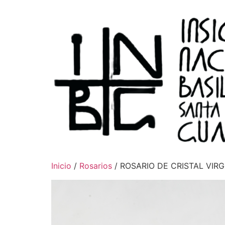
Inicio
/
Rosarios
/ ROSARIO DE CRISTAL VI