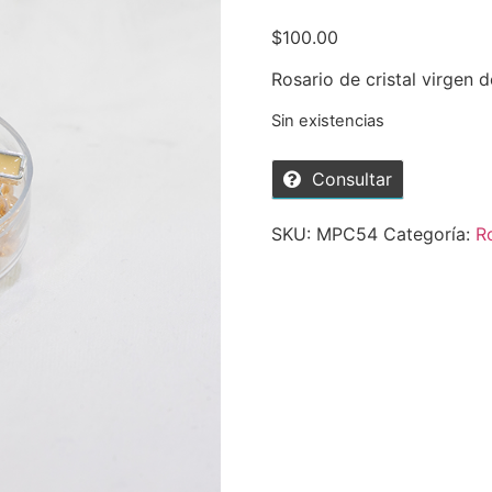
$
100.00
Rosario de cristal virgen 
Sin existencias
Consultar
SKU:
MPC54
Categoría:
R