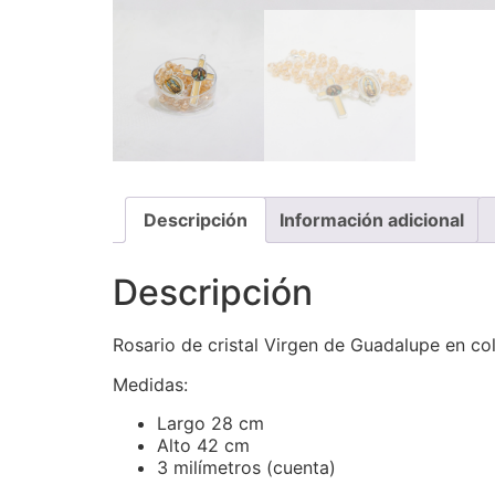
Descripción
Información adicional
Descripción
Rosario de cristal Virgen de Guadalupe en col
Medidas:
Largo 28 cm
Alto 42 cm
3 milímetros (cuenta)