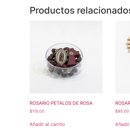
Productos relacionado
ROSARIO PETALOS DE ROSA
ROSAR
$
115.00
$
95.00
Añadir al carrito
Añadir 