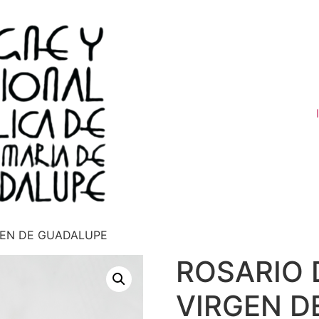
RGEN DE GUADALUPE
ROSARIO 
VIRGEN D