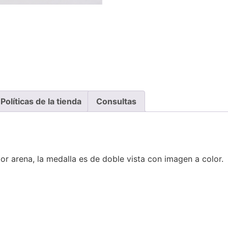
Políticas de la tienda
Consultas
or arena, la medalla es de doble vista con imagen a color.